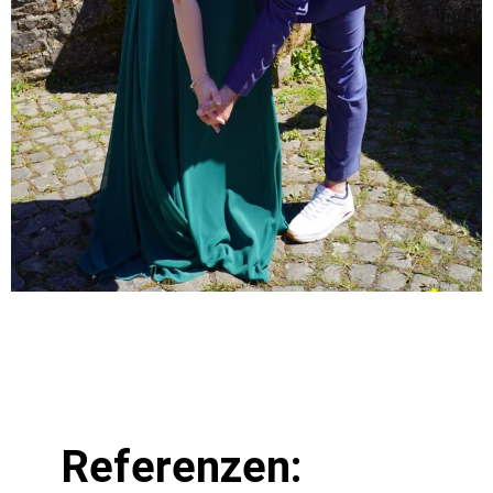
Referenzen: