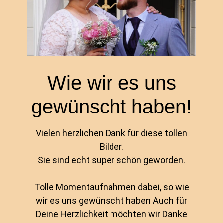
Wie wir es uns
gewünscht haben!
Vielen herzlichen Dank für diese tollen
Bilder.
Sie sind echt super schön geworden.
Tolle Momentaufnahmen dabei, so wie
wir es uns gewünscht haben Auch für
Deine Herzlichkeit möchten wir Danke