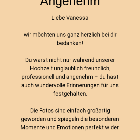
Angenehm
Liebe Vanessa
wir möchten uns ganz herzlich bei dir
bedanken!
Du warst nicht nur während unserer
Hochzeit unglaublich freundlich,
professionell und angenehm – du hast
auch wundervolle Erinnerungen für uns
festgehalten.
Die Fotos sind einfach großartig
geworden und spiegeln die besonderen
Momente und Emotionen perfekt wider.