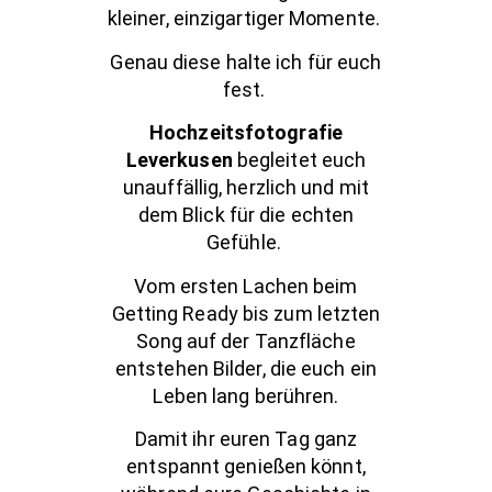
kleiner, einzigartiger Momente.
Genau diese halte ich für euch
fest.
Hochzeitsfotografie
Leverkusen
begleitet euch
unauffällig, herzlich und mit
dem Blick für die echten
Gefühle.
Vom ersten Lachen beim
Getting Ready bis zum letzten
Song auf der Tanzfläche
entstehen Bilder, die euch ein
Leben lang berühren.
Damit ihr euren Tag ganz
entspannt genießen könnt,