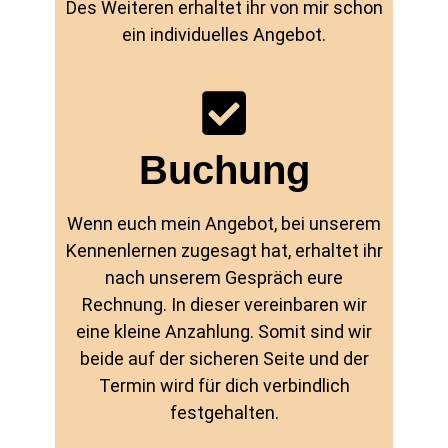
Des Weiteren erhaltet ihr von mir schon
ein individuelles Angebot.
Buchung
Wenn euch mein Angebot, bei unserem
Kennenlernen zugesagt hat, erhaltet ihr
nach unserem Gespräch eure
Rechnung. In dieser vereinbaren wir
eine kleine Anzahlung. Somit sind wir
beide auf der sicheren Seite und der
Termin wird für dich verbindlich
festgehalten.