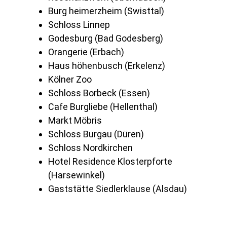
Burg heimerzheim (Swisttal)
Schloss Linnep
Godesburg (Bad Godesberg)
Orangerie (Erbach)
Haus höhenbusch (Erkelenz)
Kölner Zoo
Schloss Borbeck (Essen)
Cafe Burgliebe (Hellenthal)
Markt Möbris
Schloss Burgau (Düren)
Schloss Nordkirchen
Hotel Residence Klosterpforte
(Harsewinkel)
Gaststätte Siedlerklause (Alsdau)