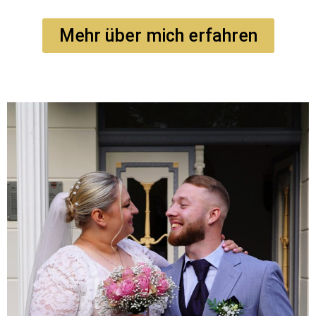
Mehr über mich erfahren