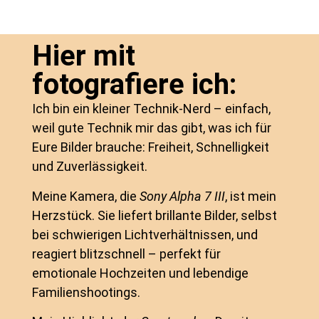
Hier mit
fotografiere ich:
Ich bin ein kleiner Technik-Nerd – einfach,
weil gute Technik mir das gibt, was ich für
Eure Bilder brauche: Freiheit, Schnelligkeit
und Zuverlässigkeit.
Meine Kamera, die
Sony Alpha 7 III
, ist mein
Herzstück. Sie liefert brillante Bilder, selbst
bei schwierigen Lichtverhältnissen, und
reagiert blitzschnell – perfekt für
emotionale Hochzeiten und lebendige
Familienshootings.