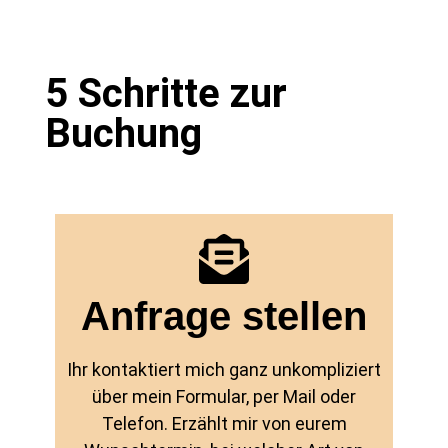
5 Schritte zur
Buchung
Anfrage stellen
Ihr kontaktiert mich ganz unkompliziert
über mein Formular, per Mail oder
Telefon. Erzählt mir von eurem