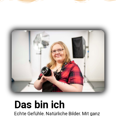
Das bin ich
Echte Gefühle. Natürliche Bilder. Mit ganz