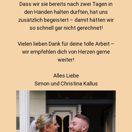
Dass wir sie bereits nach zwei Tagen in
den Händen halten durften, hat uns
zusätzlich begeistert – damit hätten wir
so schnell gar nicht gerechnet!
Vielen lieben Dank für deine tolle Arbeit –
wir empfehlen dich von Herzen gerne
weiter!
Alles Liebe
Simon und Christina Kallus