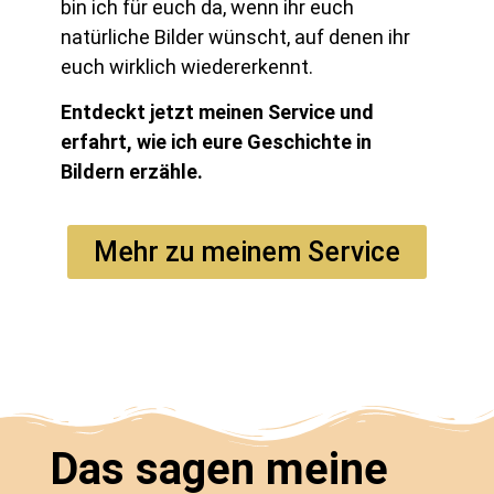
bin ich für euch da, wenn ihr euch
natürliche Bilder wünscht, auf denen ihr
euch wirklich wiedererkennt.
Entdeckt jetzt meinen Service und
erfahrt, wie ich eure Geschichte in
Bildern erzähle.
Mehr zu meinem Service
Das sagen meine