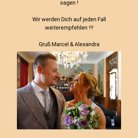
sagen !
Wir werden Dich auf jeden Fall
weiterempfehlen !!!
Gruß Marcel & Alexandra