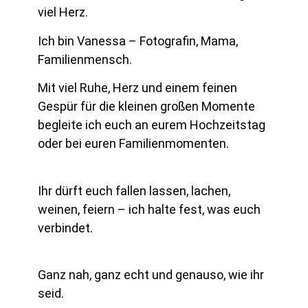
viel Herz.
Ich bin Vanessa – Fotografin, Mama,
Familienmensch.
Mit viel Ruhe, Herz und einem feinen
Gespür für die kleinen großen Momente
begleite ich euch an eurem Hochzeitstag
oder bei euren Familienmomenten.
Ihr dürft euch fallen lassen, lachen,
weinen, feiern – ich halte fest, was euch
verbindet.
Ganz nah, ganz echt und genauso, wie ihr
seid.