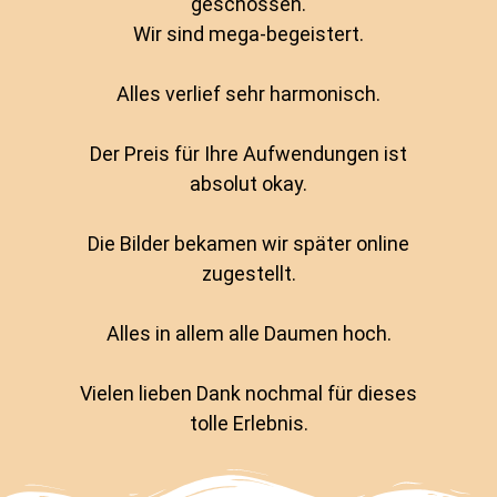
geschossen.
Wir sind mega-begeistert.
Alles verlief sehr harmonisch.
Der Preis für Ihre Aufwendungen ist
absolut okay.
Die Bilder bekamen wir später online
zugestellt.
Alles in allem alle Daumen hoch.
Vielen lieben Dank nochmal für dieses
tolle Erlebnis.