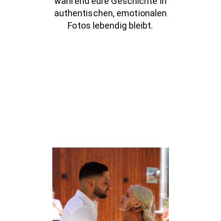
während eure Geschichte in
authentischen, emotionalen
Fotos lebendig bleibt.