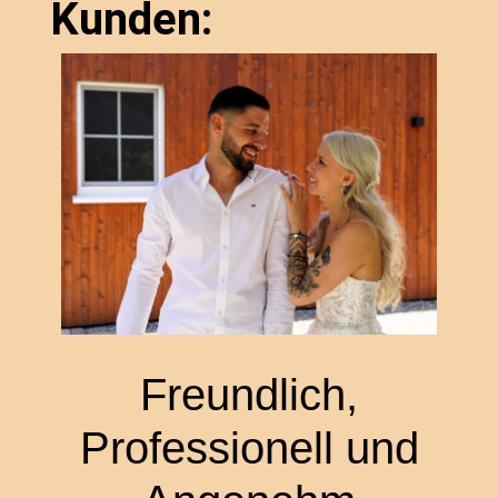
Kunden:
Freundlich,
Professionell und