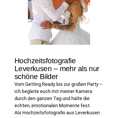
Hochzeitsfotografie
Leverkusen – mehr als nur
schöne Bilder
Vom Getting Ready bis zur großen Party –
ich begleite euch mit meiner Kamera
durch den ganzen Tag und halte die
echten, emotionalen Momente fest.
Als Hochzeitsfotografin aus Leverkusen