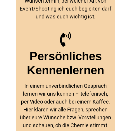
Wunschtermin, bei welcher Art von
Event/Shooting ich euch begleiten darf
und was euch wichtig ist.
Persönliches
Kennenlernen
In einem unverbindlichen Gespräch
lernen wir uns kennen – telefonisch,
per Video oder auch bei einem Kaffee.
Hier klären wir alle Fragen, sprechen
über eure Wünsche bzw. Vorstellungen
und schauen, ob die Chemie stimmt.