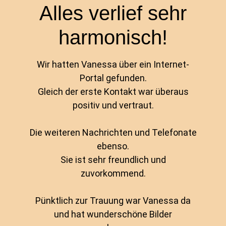
Alles verlief sehr
harmonisch!
Wir hatten Vanessa über ein Internet-
Portal gefunden.
Gleich der erste Kontakt war überaus
positiv und vertraut.
Die weiteren Nachrichten und Telefonate
ebenso.
Sie ist sehr freundlich und
zuvorkommend.
Pünktlich zur Trauung war Vanessa da
und hat wunderschöne Bilder