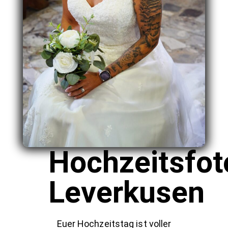
Hochzeitsfot
Leverkusen
Euer Hochzeitstag ist voller